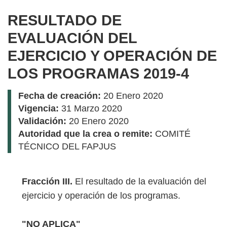
RESULTADO DE
EVALUACIÓN DEL
EJERCICIO Y OPERACIÓN DE
LOS PROGRAMAS 2019-4
Fecha de creación:
20 Enero 2020
Vigencia:
31 Marzo 2020
Validación:
20 Enero 2020
Autoridad que la crea o remite:
COMITÉ
TÉCNICO DEL FAPJUS
Fracción III.
El resultado de la evaluación del
ejercicio y operación de los programas.
"NO APLICA"