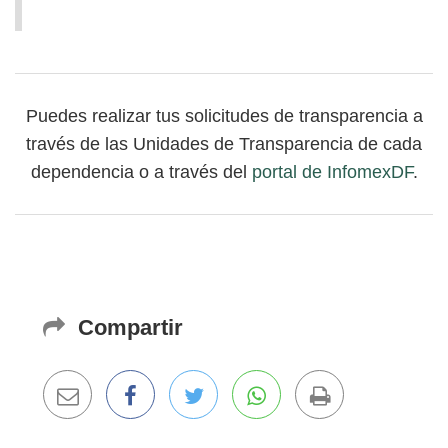
Puedes realizar tus solicitudes de transparencia a
través de las Unidades de Transparencia de cada
dependencia o a través del
portal de InfomexDF
.
Compartir