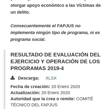
otorgar apoyo económico a las Víctimas de
un delito.
Consecuentemente el FAPJUS no
implementa ningún tipo de programa, ni es
programa social
.
RESULTADO DE EVALUACIÓN DEL
EJERCICIO Y OPERACIÓN DE LOS
PROGRAMAS 2019-4
Descarga:
XLSX
Fecha de creación:
20 Enero 2020
Actualización:
20 Enero 2020
Autoridad que la crea o remite:
COMITÉ
TÉCNICO DEL FAPJUS