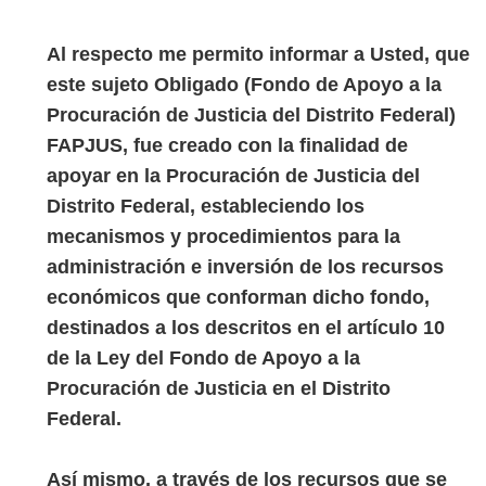
Al respecto me permito informar a Usted, que
este sujeto Obligado (Fondo de Apoyo a la
Procuración de Justicia del Distrito Federal)
FAPJUS, fue creado con la finalidad de
apoyar en la Procuración de Justicia del
Distrito Federal, estableciendo los
mecanismos y procedimientos para la
administración e inversión de los recursos
económicos que conforman dicho fondo,
destinados a los descritos en el artículo 10
de la Ley del Fondo de Apoyo a la
Procuración de Justicia en el Distrito
Federal.
Así mismo, a través de los recursos que se