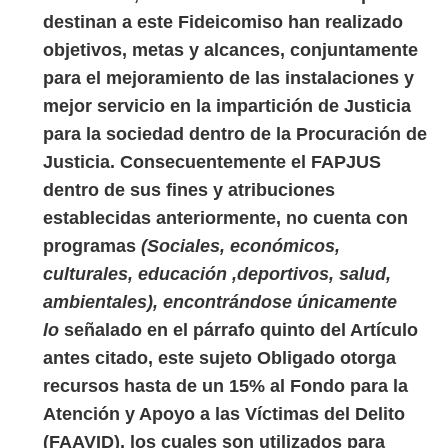
destinan a este Fideicomiso han realizado
objetivos, metas y alcances, conjuntamente
para el mejoramiento de las instalaciones y
mejor servicio en la impartición de Justicia
para la sociedad dentro de la Procuración de
Justicia. Consecuentemente el FAPJUS
dentro de sus fines y atribuciones
establecidas anteriormente, no cuenta con
programas
(Sociales, económicos,
culturales, educación ,deportivos, salud,
ambientales), encontrándose únicamente
lo
señalado en el párrafo quinto del Artículo
antes citado, este sujeto Obligado otorga
recursos hasta de un 15% al Fondo para la
Atención y Apoyo a las Víctimas del Delito
(FAAVID), los cuales son utilizados para