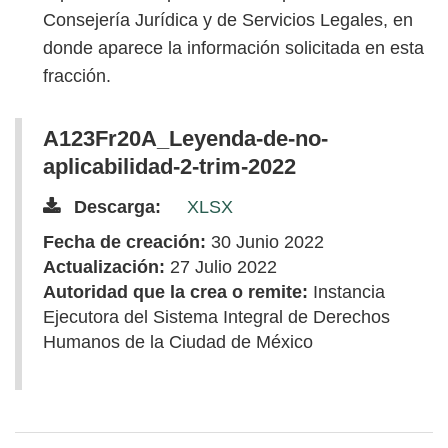
Consejería Jurídica y de Servicios Legales, en
donde aparece la información solicitada en esta
fracción.
A123Fr20A_Leyenda-de-no-
aplicabilidad-2-trim-2022
Descarga:
XLSX
Fecha de creación:
30 Junio 2022
Actualización:
27 Julio 2022
Autoridad que la crea o remite:
Instancia
Ejecutora del Sistema Integral de Derechos
Humanos de la Ciudad de México