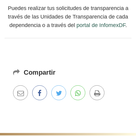
Puedes realizar tus solicitudes de transparencia a
través de las Unidades de Transparencia de cada
dependencia o a través del
portal de InfomexDF
.
Compartir