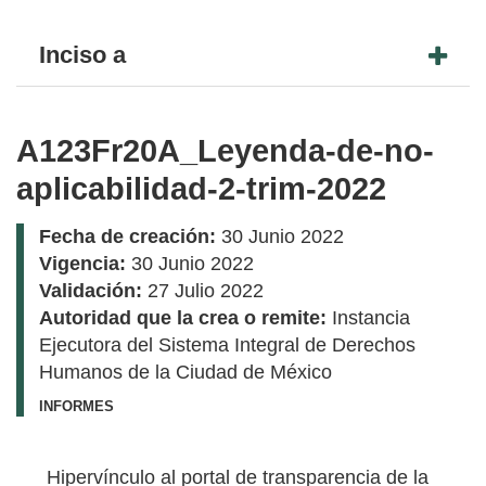
Inciso a
A123Fr20A_Leyenda-de-no-
aplicabilidad-2-trim-2022
Fecha de creación:
30 Junio 2022
Vigencia:
30 Junio 2022
Validación:
27 Julio 2022
Autoridad que la crea o remite:
Instancia
Ejecutora del Sistema Integral de Derechos
Humanos de la Ciudad de México
INFORMES
Hipervínculo al portal de transparencia de la