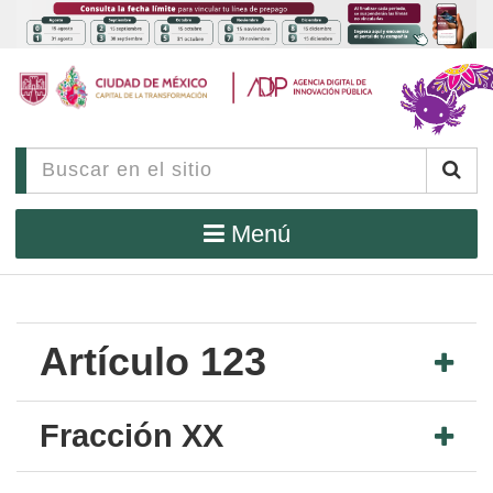
Menú
Artículo 123
Fracción XX