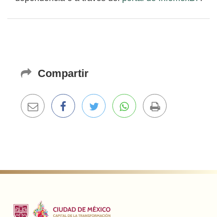
Compartir