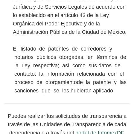
Jurídica y de Servicios Legales de acuerdo con
lo establecido en el artículo 43 de la Ley
Orgánica del Poder Ejecutivo y de la
Administración Pública de la Ciudad de México.
El listado de patentes de corredores y
notarios públicos otorgadas, en términos de
la Ley respectiva; así como sus
datos de
contacto, la información relacionada con el
proceso de otorgamiento
de la patente y las
sanciones que se les
hubieran aplicado
Puedes realizar tus solicitudes de transparencia a
través de las Unidades de Transparencia de cada
dependencia o a través del
portal de InfomexDF
.