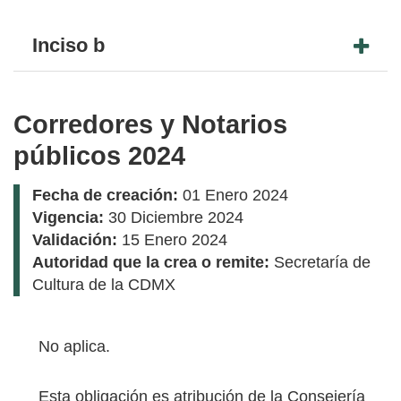
Inciso b
Corredores y Notarios
públicos 2024
Fecha de creación:
01 Enero 2024
Vigencia:
30 Diciembre 2024
Validación:
15 Enero 2024
Autoridad que la crea o remite:
Secretaría de
Cultura de la CDMX
No aplica.
Esta obligación es atribución de la Consejería