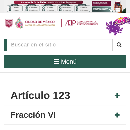
Menú
Artículo 123
Fracción VI