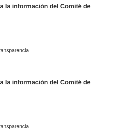
a la información del Comité de
ransparencia
a la información del Comité de
ransparencia