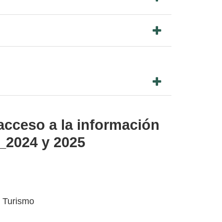
acceso a la información
_2024 y 2025
e Turismo