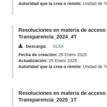
Autoridad que la crea o remite:
Unidad de T
Resoluciones en materia de acceso 
Transparencia_2024_4T
Descarga:
XLSX
Fecha de creación:
25 Enero 2025
Actualización:
25 Enero 2025
Autoridad que la crea o remite:
Unidad de T
Resoluciones en materia de acceso 
Transparencia_2025_1T