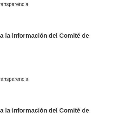
ransparencia
a la información del Comité de
ransparencia
a la información del Comité de