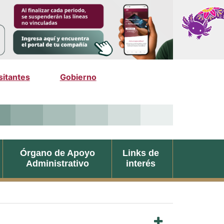
Órgano de Apoyo
Links de
Administrativo
interés