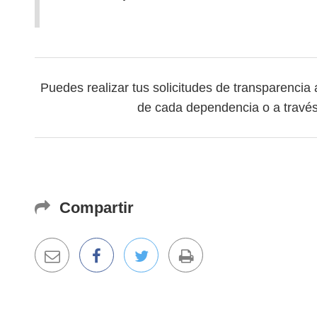
Puedes realizar tus solicitudes de transparencia
de cada dependencia o a travé
Compartir