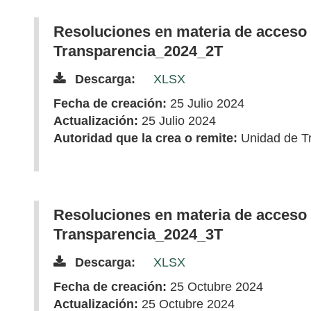
Resoluciones en materia de acceso 
Transparencia_2024_2T
Descarga:
XLSX
Fecha de creación:
25 Julio 2024
Actualización:
25 Julio 2024
Autoridad que la crea o remite:
Unidad de T
Resoluciones en materia de acceso 
Transparencia_2024_3T
Descarga:
XLSX
Fecha de creación:
25 Octubre 2024
Actualización:
25 Octubre 2024