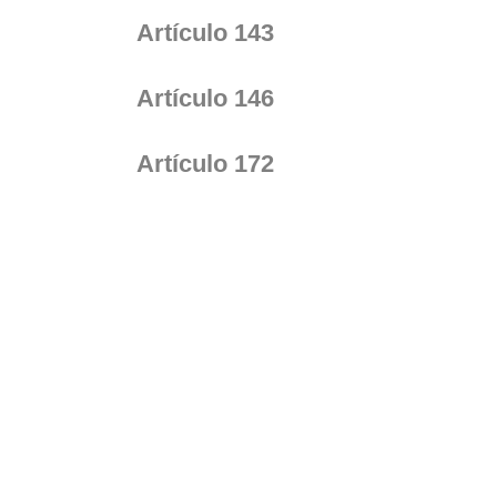
Artículo 143
Artículo 146
Artículo 172