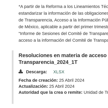
*A partir de la Reforma a los Lineamientos Té
estandarizar la información de las obligaciones
de Transparencia, Acceso a la Información Pú
de México, aplicable a partir del primer trimes
"Informe de Sesiones del Comité de Transpare
acceso a la información del Comité de Transpa
Resoluciones en materia de acceso 
Transparencia_2024_1T
Descarga:
XLSX
Fecha de creación:
25 Abril 2024
Actualización:
25 Abril 2024
Autoridad que la crea o remite:
Unidad de T