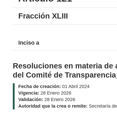
Fracción XLIII
Inciso a
Resoluciones en materia de 
del Comité de Transparencia
Fecha de creación:
01 Abril 2024
Vigencia:
28 Enero 2026
Validación:
28 Enero 2026
Autoridad que la crea o remite:
Secretaría d