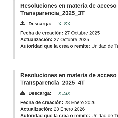
Resoluciones en materia de acceso 
Transparencia_2025_3T
Descarga:
XLSX
Fecha de creación:
27 Octubre 2025
Actualización:
27 Octubre 2025
Autoridad que la crea o remite:
Unidad de T
Resoluciones en materia de acceso 
Transparencia_2025_4T
Descarga:
XLSX
Fecha de creación:
28 Enero 2026
Actualización:
28 Enero 2026
Autoridad que la crea o remite:
Unidad de T