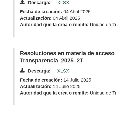
Descarga:
XLSX
Fecha de creación:
04 Abril 2025
Actualización:
04 Abril 2025
Autoridad que la crea o remite:
Unidad de T
Resoluciones en materia de acceso 
Transparencia_2025_2T
Descarga:
XLSX
Fecha de creación:
14 Julio 2025
Actualización:
14 Julio 2025
Autoridad que la crea o remite:
Unidad de T