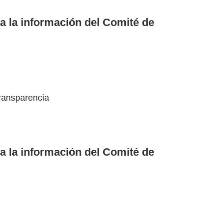
a la información del Comité de
ransparencia
a la información del Comité de