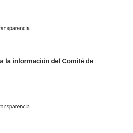
ransparencia
a la información del Comité de
ransparencia