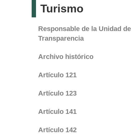
Turismo
Responsable de la Unidad de
Transparencia
Archivo histórico
Artículo 121
Artículo 123
Artículo 141
Artículo 142