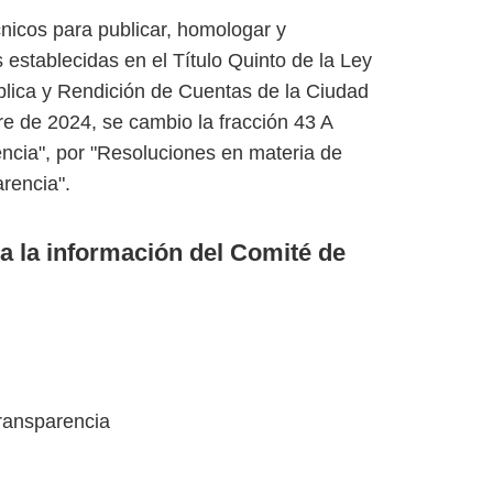
cnicos para publicar, homologar y
 establecidas en el Título Quinto de la Ley
blica y Rendición de Cuentas de la Ciudad
tre de 2024, se cambio la fracción 43 A
ncia", por "Resoluciones en materia de
rencia".
a la información del Comité de
ransparencia